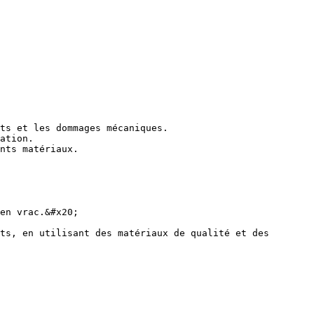
ts et les dommages mécaniques.

ation.

nts matériaux.

en vrac.&#x20;

ts, en utilisant des matériaux de qualité et des 