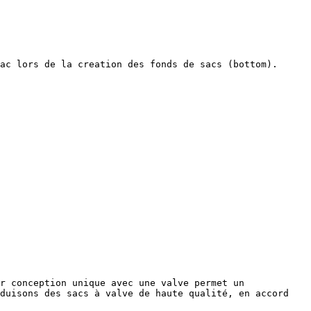
ac lors de la creation des fonds de sacs (bottom).

r conception unique avec une valve permet un 
duisons des sacs à valve de haute qualité, en accord 