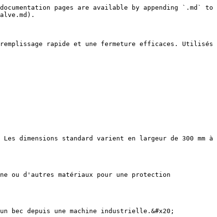
documentation pages are available by appending `.md` to 
alve.md).

remplissage rapide et une fermeture efficaces. Utilisés 
 Les dimensions standard varient en largeur de 300 mm à 
ne ou d'autres matériaux pour une protection 
un bec depuis une machine industrielle.&#x20;
